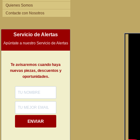
Quienes Somos
Contacte con Nosotros
Servicio de Alertas
Apúntate a nuestro Servicio de Alertas
Te avisaremos cuando haya
nuevas piezas, descuentos y
oportunidades.
ENVIAR