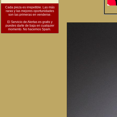
Cada pieza es irrepetible. Las más
raras y las mejores oportunidades
son las primeras en venderse.
El Servicio de Alertas es gratis y
puedes darte de baja en cualquier
momento. No hacemos Spam.