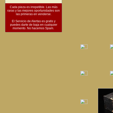
Cada pieza es irrepetible. Las más
raras y las mejores oportunidades son
las primeras en venderse.
El Servicio de Alertas es gratis y
puedes darte de baja en cualquier
momento. No hacemos Spam.