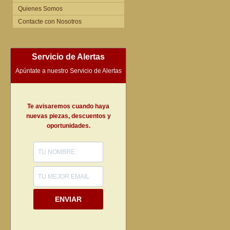
Quienes Somos
Contacte con Nosotros
Servicio de Alertas
Apúntate a nuestro Servicio de Alertas
Te avisaremos cuando haya
nuevas piezas, descuentos y
oportunidades.
ENVIAR