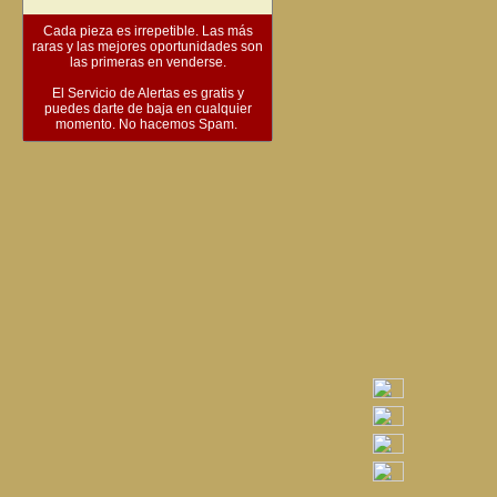
Cada pieza es irrepetible. Las más
raras y las mejores oportunidades son
las primeras en venderse.
El Servicio de Alertas es gratis y
puedes darte de baja en cualquier
momento. No hacemos Spam.