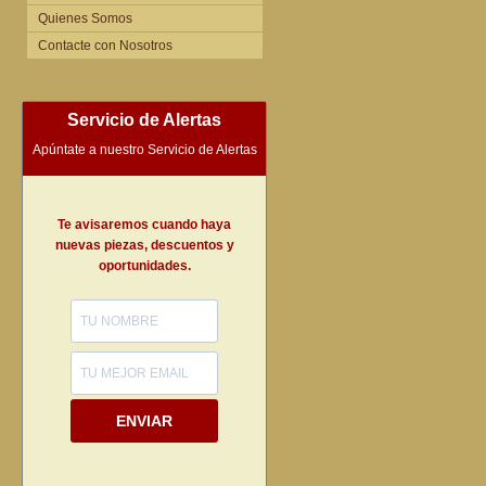
Quienes Somos
Contacte con Nosotros
Servicio de Alertas
Apúntate a nuestro Servicio de Alertas
Te avisaremos cuando haya
nuevas piezas, descuentos y
oportunidades.
ENVIAR