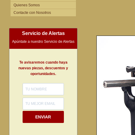
Quienes Somos
Contacte con Nosotros
Servicio de Alertas
Apúntate a nuestro Servicio de Alertas
Te avisaremos cuando haya
nuevas piezas, descuentos y
oportunidades.
ENVIAR