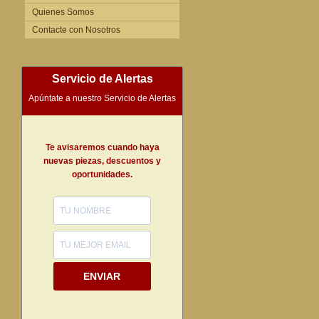
Quienes Somos
Contacte con Nosotros
Servicio de Alertas
Apúntate a nuestro Servicio de Alertas
Te avisaremos cuando haya
nuevas piezas, descuentos y
oportunidades.
ENVIAR