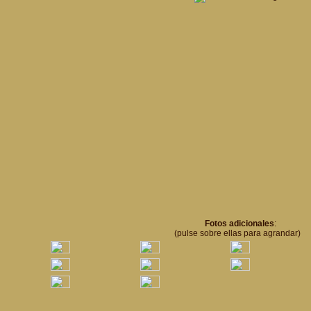
Fotos adicionales
:
(pulse sobre ellas para agrandar)