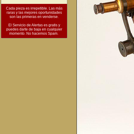
Cada pieza es irrepetible. Las más
raras y las mejores oportunidades
son las primeras en venderse.
El Servicio de Alertas es gratis y
puedes darte de baja en cualquier
momento. No hacemos Spam.