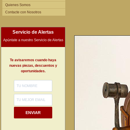
Quienes Somos
Contacte con Nosotros
Servicio de Alertas
Apúntate a nuestro Servicio de Alertas
Te avisaremos cuando haya
nuevas piezas, descuentos y
oportunidades.
ENVIAR