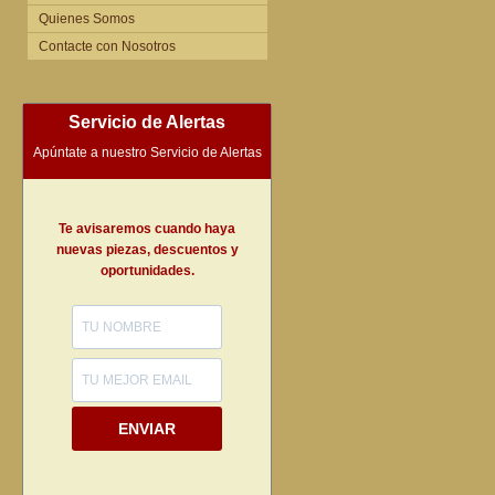
Quienes Somos
Contacte con Nosotros
Servicio de Alertas
Apúntate a nuestro Servicio de Alertas
Te avisaremos cuando haya
nuevas piezas, descuentos y
oportunidades.
ENVIAR