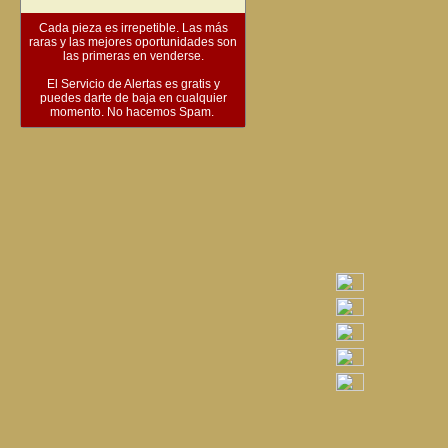
Cada pieza es irrepetible. Las más
raras y las mejores oportunidades son
las primeras en venderse.
El Servicio de Alertas es gratis y
puedes darte de baja en cualquier
momento. No hacemos Spam.