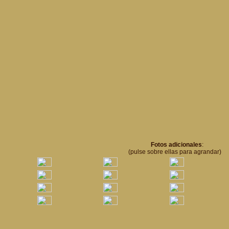
Fotos adicionales
:
(pulse sobre ellas para agrandar)