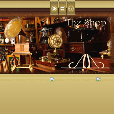
Oportunidades y Descuentos
Carrito De La Compra