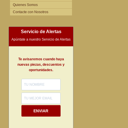
Quienes Somos
Contacte con Nosotros
Servicio de Alertas
Apúntate a nuestro Servicio de Alertas
Te avisaremos cuando haya
nuevas piezas, descuentos y
oportunidades.
ENVIAR