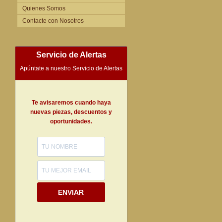
Quienes Somos
Contacte con Nosotros
Servicio de Alertas
Apúntate a nuestro Servicio de Alertas
Te avisaremos cuando haya
nuevas piezas, descuentos y
oportunidades.
ENVIAR