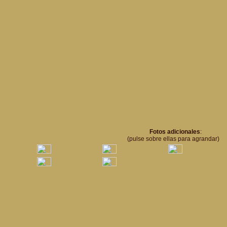
Fotos adicionales
:
(pulse sobre ellas para agrandar)