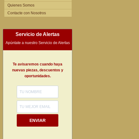
Quienes Somos
Contacte con Nosotros
Servicio de Alertas
Apúntate a nuestro Servicio de Alertas
Te avisaremos cuando haya
nuevas piezas, descuentos y
oportunidades.
ENVIAR