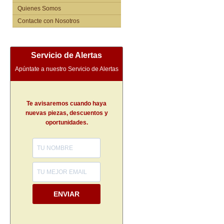
Quienes Somos
Contacte con Nosotros
Servicio de Alertas
Apúntate a nuestro Servicio de Alertas
Te avisaremos cuando haya
nuevas piezas, descuentos y
oportunidades.
ENVIAR