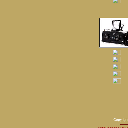
Copyright