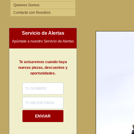
Quienes Somos
Contacte con Nosotros
Servicio de Alertas
Apúntate a nuestro Servicio de Alertas
Te avisaremos cuando haya
nuevas piezas, descuentos y
oportunidades.
ENVIAR