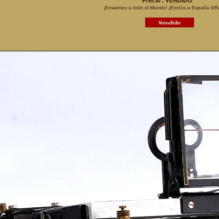
Precio : VENDIDO
¡Enviamos a todo el Mundo! ¡Envíos a España GR