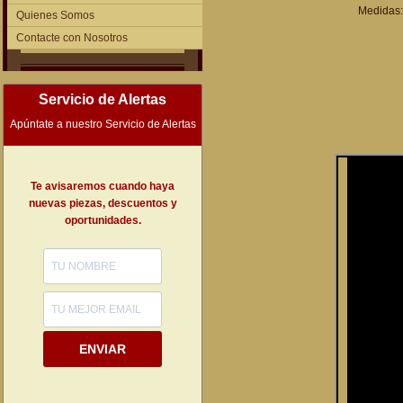
Medidas: 
Quienes Somos
Contacte con Nosotros
Servicio de Alertas
Apúntate a nuestro Servicio de Alertas
Te avisaremos cuando haya
nuevas piezas, descuentos y
oportunidades.
ENVIAR