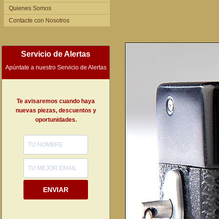
Quienes Somos
Contacte con Nosotros
Servicio de Alertas
Apúntate a nuestro Servicio de Alertas
Te avisaremos cuando haya
nuevas piezas, descuentos y
oportunidades.
ENVIAR