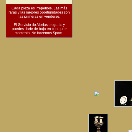
Cada pieza es irrepetible. Las más
raras y las mejores oportunidades son
las primeras en venderse.
El Servicio de Alertas es gratis y
puedes darte de baja en cualquier
momento. No hacemos Spam.