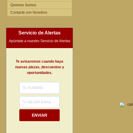
Quienes Somos
Contacte con Nosotros
Servicio de Alertas
Apúntate a nuestro Servicio de Alertas
Te avisaremos cuando haya
nuevas piezas, descuentos y
oportunidades.
ENVIAR