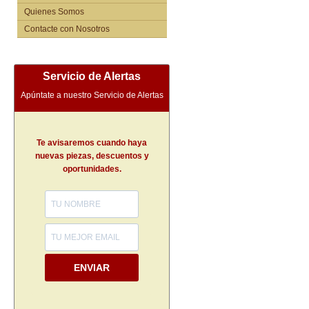
Quienes Somos
Contacte con Nosotros
Servicio de Alertas
Apúntate a nuestro Servicio de Alertas
Te avisaremos cuando haya
nuevas piezas, descuentos y
oportunidades.
ENVIAR