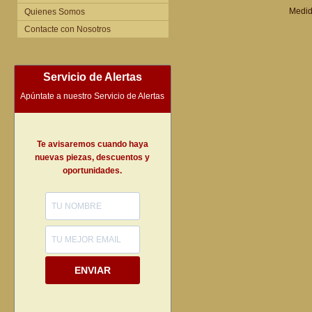
Medid
Quienes Somos
Contacte con Nosotros
Servicio de Alertas
Apúntate a nuestro Servicio de Alertas
Te avisaremos cuando haya
nuevas piezas, descuentos y
oportunidades.
ENVIAR