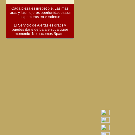
Cada pieza es irrepetible. Las más
raras y las mejores oportunidades son
las primeras en venderse.
El Servicio de Alertas es gratis y
puedes darte de baja en cualquier
momento. No hacemos Spam.