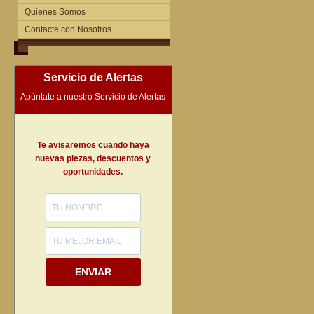
Quienes Somos
Contacte con Nosotros
Servicio de Alertas
Apúntate a nuestro Servicio de Alertas
Te avisaremos cuando haya
nuevas piezas, descuentos y
oportunidades.
ENVIAR