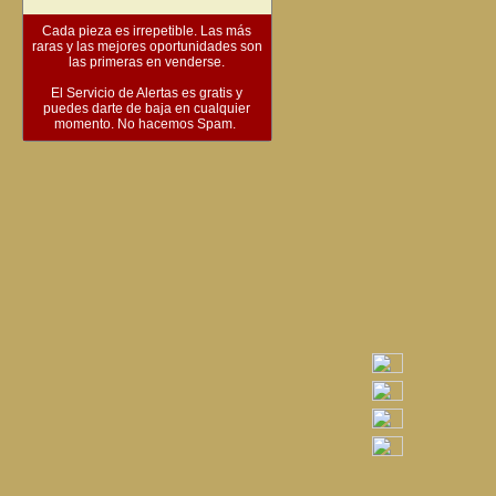
Cada pieza es irrepetible. Las más
raras y las mejores oportunidades son
las primeras en venderse.
El Servicio de Alertas es gratis y
puedes darte de baja en cualquier
momento. No hacemos Spam.