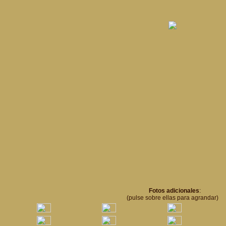
Fotos adicionales
:
(pulse sobre ellas para agrandar)