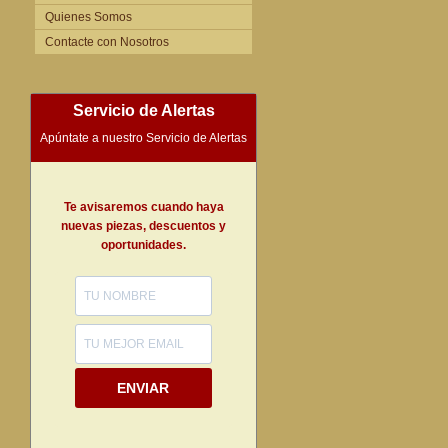
Quienes Somos
Contacte con Nosotros
Servicio de Alertas
Apúntate a nuestro Servicio de Alertas
Te avisaremos cuando haya
nuevas piezas, descuentos y
oportunidades.
ENVIAR