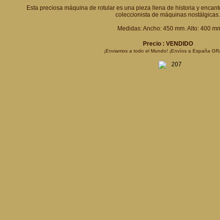
Esta preciosa máquina de rotular es una pieza llena de historia y encant
coleccionista de máquinas nostálgicas.
Medidas: Ancho: 450 mm. Alto: 400 m
Precio : VENDIDO
¡Enviamos a todo el Mundo! ¡Envíos a España GR