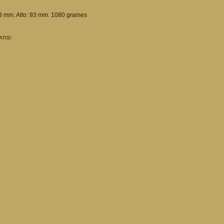
3 mm. Alto: 93 mm. 1080 grames
ATIS!