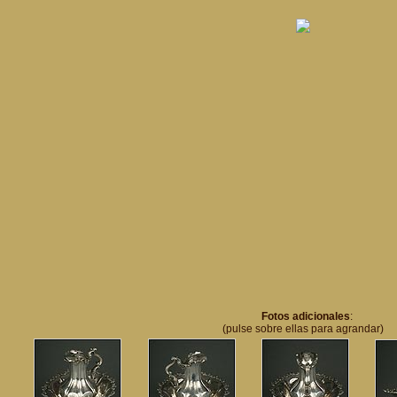
Fotos adicionales
:
(pulse sobre ellas para agrandar)