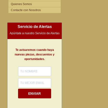
Quienes Somos
Contacte con Nosotros
Servicio de Alertas
Apúntate a nuestro Servicio de Alertas
Te avisaremos cuando haya
nuevas piezas, descuentos y
oportunidades.
ENVIAR