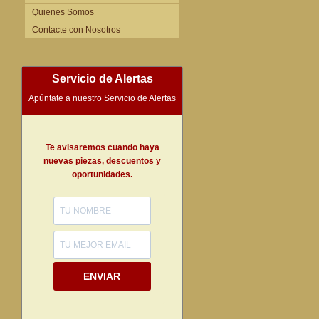
Quienes Somos
Contacte con Nosotros
Servicio de Alertas
Apúntate a nuestro Servicio de Alertas
Te avisaremos cuando haya
nuevas piezas, descuentos y
oportunidades.
ENVIAR