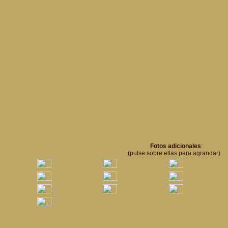
Fotos adicionales
:
(pulse sobre ellas para agrandar)