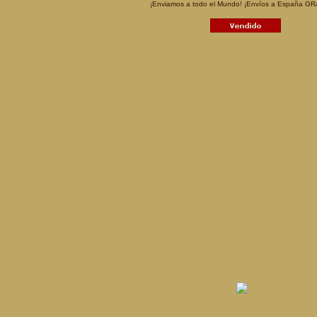
¡Enviamos a todo el Mundo! ¡Envíos a España GR