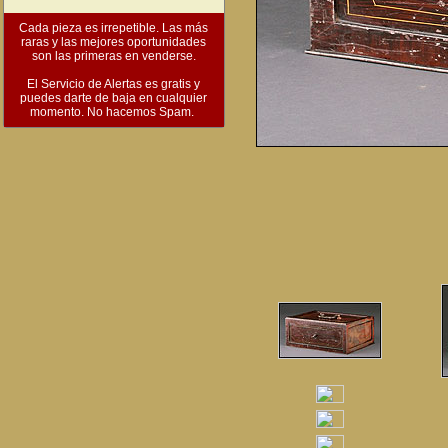
Cada pieza es irrepetible. Las más
raras y las mejores oportunidades
son las primeras en venderse.
El Servicio de Alertas es gratis y
puedes darte de baja en cualquier
momento. No hacemos Spam.