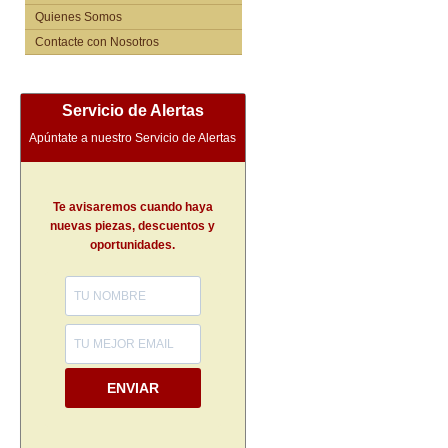
Quienes Somos
Contacte con Nosotros
Servicio de Alertas
Apúntate a nuestro Servicio de Alertas
Te avisaremos cuando haya
nuevas piezas, descuentos y
oportunidades.
ENVIAR