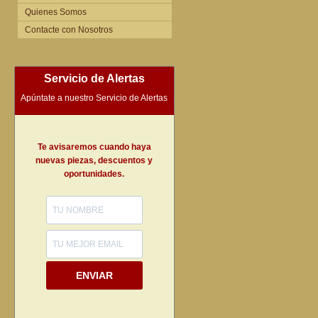
Quienes Somos
Contacte con Nosotros
Servicio de Alertas
Apúntate a nuestro Servicio de Alertas
Te avisaremos cuando haya
nuevas piezas, descuentos y
oportunidades.
ENVIAR