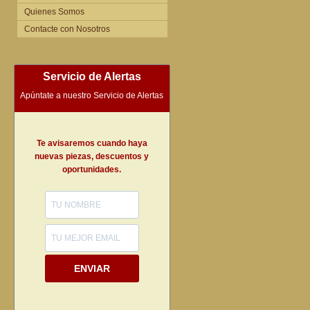
Quienes Somos
Contacte con Nosotros
Servicio de Alertas
Apúntate a nuestro Servicio de Alertas
Te avisaremos cuando haya
nuevas piezas, descuentos y
oportunidades.
ENVIAR