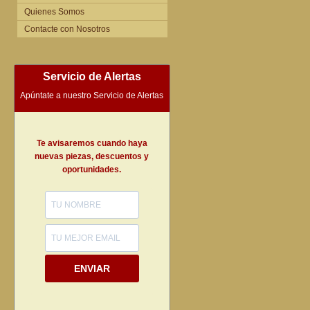
Quienes Somos
Contacte con Nosotros
Servicio de Alertas
Apúntate a nuestro Servicio de Alertas
Te avisaremos cuando haya
nuevas piezas, descuentos y
oportunidades.
ENVIAR