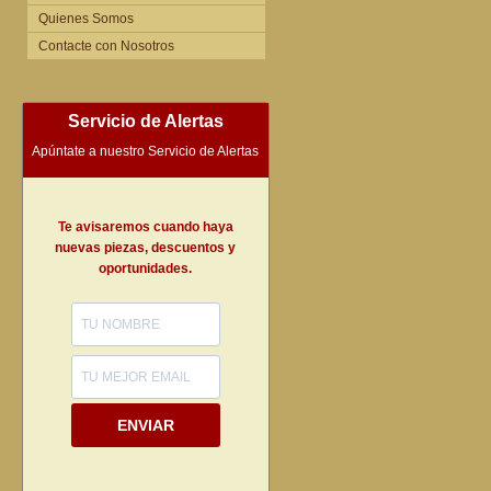
Quienes Somos
Contacte con Nosotros
Servicio de Alertas
Apúntate a nuestro Servicio de Alertas
Te avisaremos cuando haya
nuevas piezas, descuentos y
oportunidades.
ENVIAR