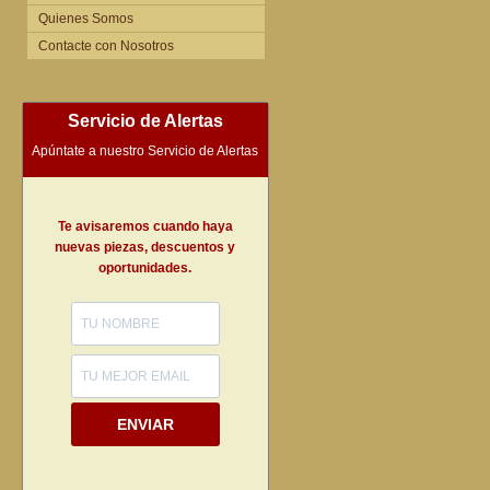
Quienes Somos
Contacte con Nosotros
Servicio de Alertas
Apúntate a nuestro Servicio de Alertas
Te avisaremos cuando haya
nuevas piezas, descuentos y
oportunidades.
ENVIAR