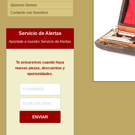
Quienes Somos
Contacte con Nosotros
Servicio de Alertas
Apúntate a nuestro Servicio de Alertas
Te avisaremos cuando haya
nuevas piezas, descuentos y
oportunidades.
ENVIAR