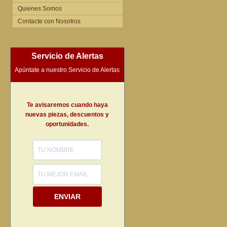
Quienes Somos
Contacte con Nosotros
Servicio de Alertas
Apúntate a nuestro Servicio de Alertas
Te avisaremos cuando haya
nuevas piezas, descuentos y
oportunidades.
ENVIAR